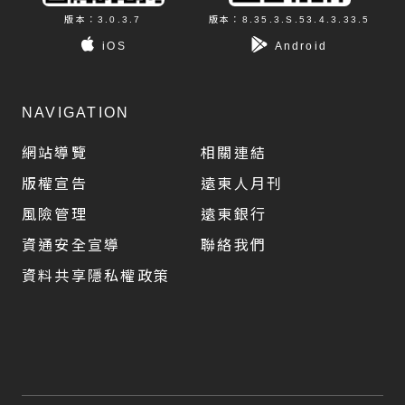
版本：3.0.3.7
版本：8.35.3.S.53.4.3.33.5
iOS
Android
NAVIGATION
網站導覽
相關連結
版權宣告
遠東人月刊
風險管理
遠東銀行
資通安全宣導
聯絡我們
資料共享隱私權政策