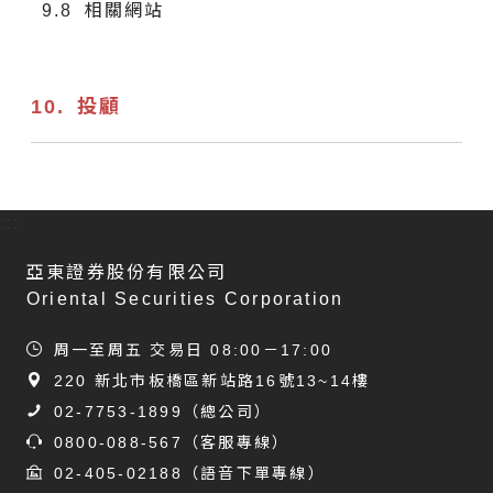
相關網站
投顧
:::
亞東證券股份有限公司
Oriental Securities Corporation
周一至周五 交易日 08:00－17:00
220 新北市板橋區新站路16號13~14樓
02-7753-1899
（總公司）
0800-088-567
（客服專線）
02-405-02188
（語音下單專線）