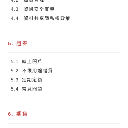
風險管理
資通安全宣導
資料共享隱私權政策
證券
線上開戶
不限用途借貸
定期定額
常見問題
期貨