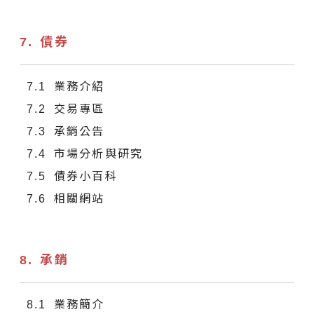
債券
業務介紹
交易專區
承銷公告
市場分析與研究
債券小百科
相關網站
承銷
業務簡介