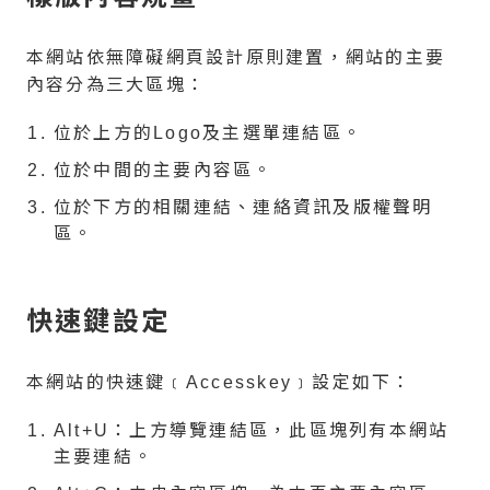
本網站依無障礙網頁設計原則建置，網站的主要
內容分為三大區塊：
位於上方的Logo及主選單連結區。
位於中間的主要內容區。
位於下方的相關連結、連絡資訊及版權聲明
區。
快速鍵設定
本網站的快速鍵﹝Accesskey﹞設定如下：
Alt+U：上方導覽連結區，此區塊列有本網站
主要連結。