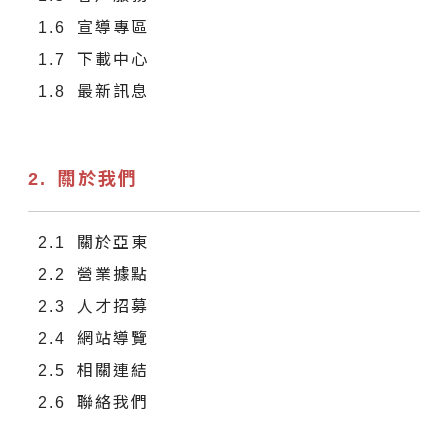
宣導專區
下載中心
最新訊息
關於我們
關於亞東
營業據點
人才招募
網站導覽
相關連結
聯絡我們