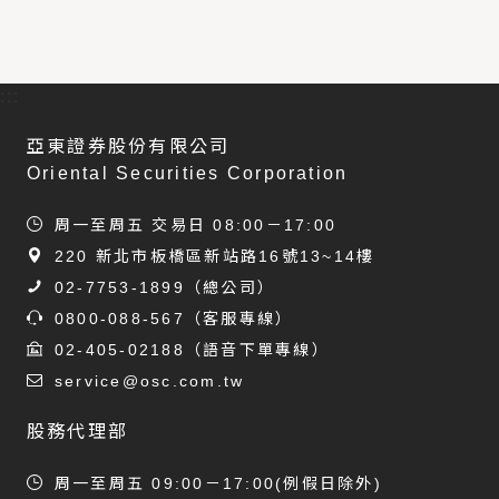
:::
亞東證券股份有限公司
Oriental Securities Corporation
周一至周五 交易日 08:00－17:00
220 新北市板橋區新站路16號13~14樓
02-7753-1899
（總公司）
0800-088-567
（客服專線）
02-405-02188
（語音下單專線）
service@osc.com.tw
股務代理部
周一至周五 09:00－17:00(例假日除外)