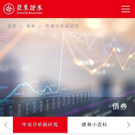
首頁
債券
市場分析與研究
:::
債券
市場分析與研究
債券小百科