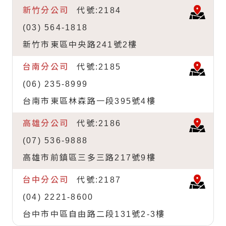
新竹分公司
2184
(03) 564-1818
新竹市東區中央路241號2樓
台南分公司
2185
(06) 235-8999
台南市東區林森路一段395號4樓
高雄分公司
2186
(07) 536-9888
高雄市前鎮區三多三路217號9樓
台中分公司
2187
(04) 2221-8600
台中市中區自由路二段131號2-3樓