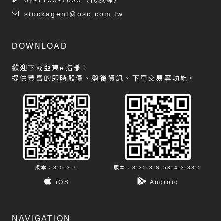
stockagent@osc.com.tw
DOWNLOAD
歡迎下載亞東e指賺！
提供豐富的即時股價、盤後資訊、下單交易等功能。
版本：3.0.3.7
版本：8.35.3.S.53.4.3.33.5
iOS
Android
NAVIGATION