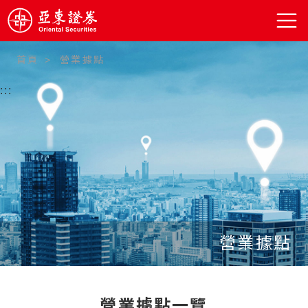
首頁
營業據點
:::
營業據點
營業據點一覽