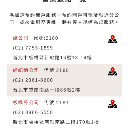
為加速預約開戶服務，預約開戶可電洽就近分公
司，或來電服務專線，將有專人迅速為您服務。
總公司
2180
(02) 7753-1899
新北市板橋區新站路16號13-14樓
經紀總公司
2180
(02) 2361-8600
台北市重慶南路一段86號2樓
板橋分公司
2181
(02) 8966-5558
新北市板橋區南雅南路二段170號1樓