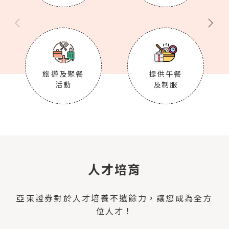
旅遊及聚餐
提供午餐
活動
及制服
人才培育
亞東證券對於人才培養不遺餘力，讓您成為全方
位人才！