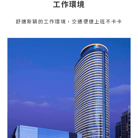
工作環境
舒適新穎的工作環境，交通便捷上班不卡卡