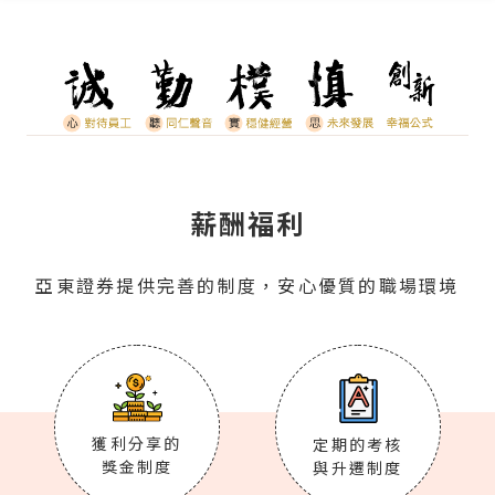
薪酬福利
亞東證券提供完善的制度，安心優質的職場環境
獲利分享的
定期的考核
獎金制度
與升遷制度