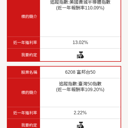
追蹤指數:美國費城半導體指數
(近一年報酬率110.09%)
13.02%
6208 富邦台50
追蹤指數:臺灣50指數
(近一年報酬率109.20%)
2.22%