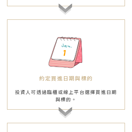
約定買進日期與標的
投資人可透過臨櫃或線上平台選擇買進日期
與標的。