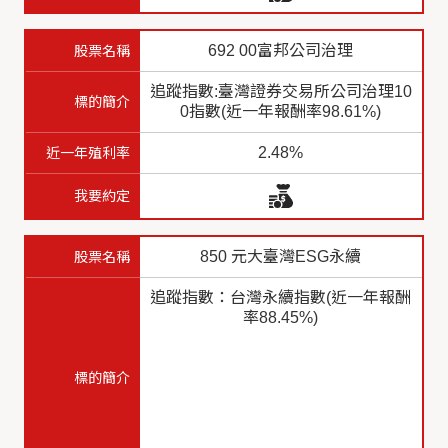
692 00富邦公司治理
追蹤指數:臺灣證券交易所公司治理10
0指數(近一年報酬率98.61%)
2.48%
850 元大臺灣ESG永續
追蹤指數：台灣永續指數(近一年報酬
率88.45%)