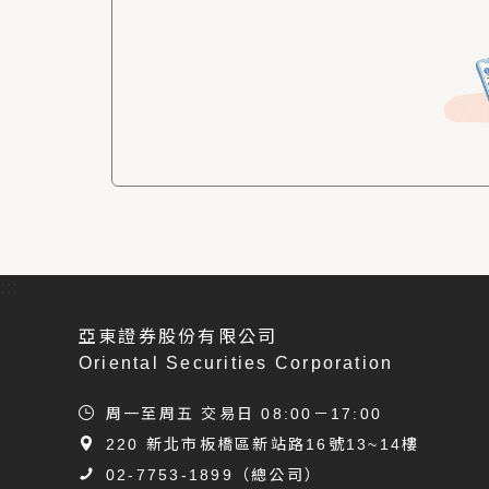
:::
亞東證券股份有限公司
Oriental Securities Corporation
周一至周五 交易日 08:00－17:00
220 新北市板橋區新站路16號13~14樓
02-7753-1899
（總公司）