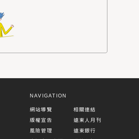
NAVIGATION
網站導覽
相關連結
版權宣告
遠東人月刊
風險管理
遠東銀行