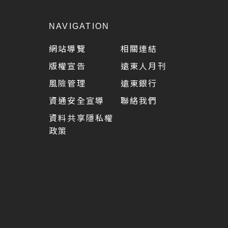
NAVIGATION
網站導覽
相關連結
版權宣告
遠東人月刊
風險管理
遠東銀行
資通安全宣導
聯絡我們
資料共享隱私權
政策
5