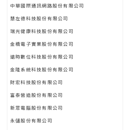
中華國際通訊網路股份有限公司
慧左德科技股份有限公司
瑞光健康科技股份有限公司
金橋電子實業股份有限公司
遠時數位科技股份有限公司
金隆系統科技股份有限公司
財宏科技股份有限公司
富泰營造股份有限公司
新眾電腦股份有限公司
永儲股份有限公司