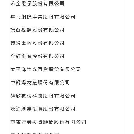
禾企電子股份有限公司
年代網際事業股份有限公司
諾亞媒體股份有限公司
遠通電收股份有限公司
全虹企業股份有限公司
太平洋崇光百貨股份有限公司
中鋼焊材廠股份有限公司
耀欣數位科技股份有限公司
漢通創業投資股份有限公司
亞東證券投資顧問股份有限公司