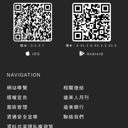
版本：3.0.3.7
版本：8.35.3.S.53.4.3.33.5
iOS
Android
NAVIGATION
網站導覽
相關連結
版權宣告
遠東人月刊
風險管理
遠東銀行
資通安全宣導
聯絡我們
資料共享隱私權政策