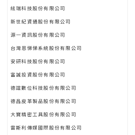
絃瑞科技股份有限公司
新世紀資通股份有限公司
源一資訊股份有限公司
台灣恩悌悌系統股份有限公司
安研科技股份有限公司
富誠投資股份有限公司
德誼數位科技股份有限公司
德昌皮革製品股份有限公司
大寶精密工具股份有限公司
雷斯利傳媒國際股份有限公司