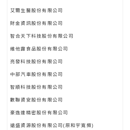
艾爾生醫股份有限公司
財金資訊股份有限公司
智合天下科技股份有限公司
維他露食品股份有限公司
亮發科技股份有限公司
中部汽車股份有限公司
智順科技股份有限公司
數聯資安股份有限公司
豪逸達精密股份有限公司
遠盛資源股份有限公司(原和宇寬頻)