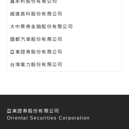
鑫永利股份有限公司
威達高科股份有限公司
大中票券金融股份有限公司
國都汽車股份有限公司
亞東證券股份有限公司
台灣電力股份有限公司
:::
亞東證券股份有限公司
Oriental Securities Corporation