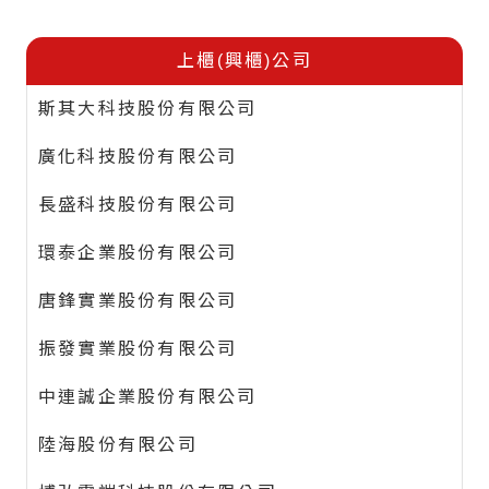
上櫃(興櫃)公司
斯其大科技股份有限公司
廣化科技股份有限公司
長盛科技股份有限公司
環泰企業股份有限公司
唐鋒實業股份有限公司
振發實業股份有限公司
中連誠企業股份有限公司
陸海股份有限公司