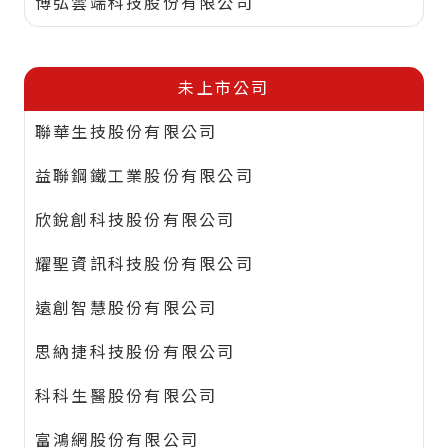
博弘雲端科技股份有限公司
未上市公司
聯華生技股份有限公司
益聯鋼鐵工業股份有限公司
欣銳創科技股份有限公司
耀聖資訊科技股份有限公司
遠創智慧股份有限公司
思納捷科技股份有限公司
科科生醫股份有限公司
富鴻網股份有限公司