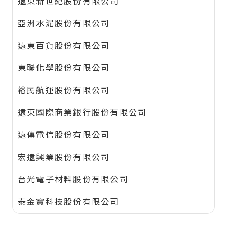
遠東新世紀股份有限公司
亞洲水泥股份有限公司
遠東百貨股份有限公司
東聯化學股份有限公司
裕民航運股份有限公司
遠東國際商業銀行股份有限公司
遠傳電信股份有限公司
宏遠興業股份有限公司
台光電子材料股份有限公司
泰金寶科技股份有限公司