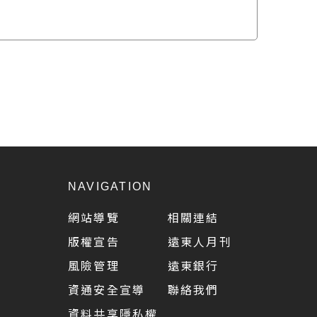
NAVIGATION
網站導覽
相關連結
版權宣告
遠東人月刊
風險管理
遠東銀行
資通安全宣導
聯絡我們
資料共享隱私權