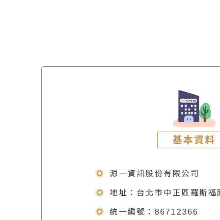
基本資料
源一資訊股份有限公司
地址：台北市中正區羅斯福路
統一編號：86712366