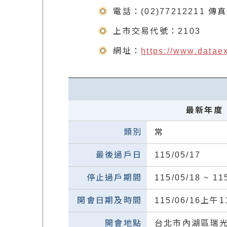
電話：(02)77212211 傳
上市交易代號：2103
網址：
https://www.datae
最新年度
常
115/05/17
115/05/18 ~ 11
115/06/16上午
台北市內湖區瑞光