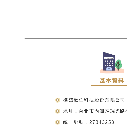
基本資料
德誼數位科技股份有限公司
地址：台北市內湖區瑞光路4
統一編號：27343253