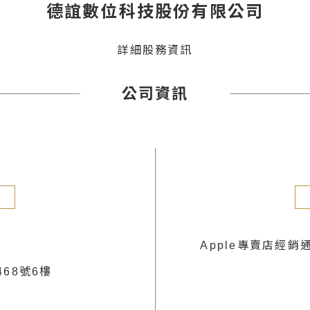
德誼數位科技股份有限公司
詳細股務資訊
公司資訊
Apple專賣店經銷
68號6樓