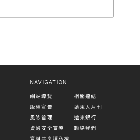
NAVIGATION
網站導覽
相關連結
版權宣告
遠東人月刊
風險管理
遠東銀行
資通安全宣導
聯絡我們
資料共享隱私權