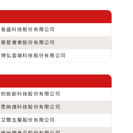
長盛科技股份有限公司
振發實業股份有限公司
博弘雲端科技股份有限公司
欣銳創科技股份有限公司
思納捷科技股份有限公司
艾爾生醫股份有限公司