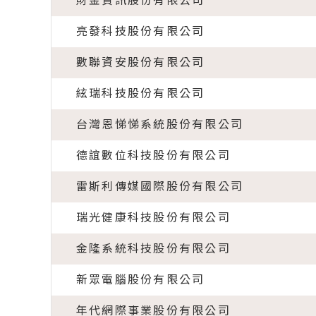
財金資訊股份有限公司
亮發科技股份有限公司
數聯資安股份有限公司
絃瑞科技股份有限公司
台灣恩悌悌系統股份有限公司
德誼數位科技股份有限公司
雷斯利傳媒國際股份有限公司
瑞光健康科技股份有限公司
金隆系統科技股份有限公司
新眾電腦股份有限公司
年代網際事業股份有限公司