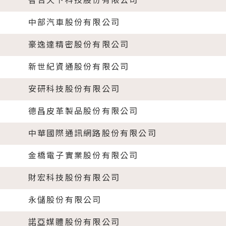
智合天下科技股份有限公司
中部汽車股份有限公司
豪逸達精密股份有限公司
新世紀資通股份有限公司
安研科技股份有限公司
德昌皮革製品股份有限公司
中華國際通訊網路股份有限公司
金橋電子實業股份有限公司
財宏科技股份有限公司
永儲股份有限公司
諾亞媒體股份有限公司