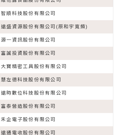
維他露食品股份有限公司
智順科技股份有限公司
遠盛資源股份有限公司(原和宇寬頻)
源一資訊股份有限公司
富誠投資股份有限公司
大寶精密工具股份有限公司
慧左德科技股份有限公司
遠時數位科技股份有限公司
富泰營造股份有限公司
禾企電子股份有限公司
遠通電收股份有限公司