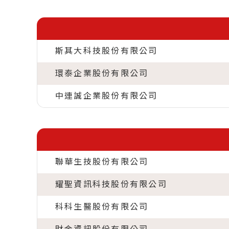
斯其大科技股份有限公司
環泰企業股份有限公司
中連誠企業股份有限公司
聯華生技股份有限公司
耀聖資訊科技股份有限公司
科科生醫股份有限公司