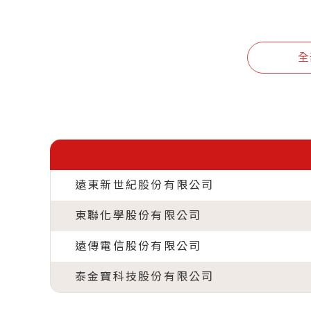
全
遠東新世紀股份有限公司
東聯化學股份有限公司
遠傳電信股份有限公司
泰金寶科技股份有限公司