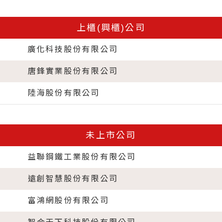
上櫃(興櫃)公司
廣化科技股份有限公司
唐鋒實業股份有限公司
陸海股份有限公司
未上市公司
益聯鋼鐵工業股份有限公司
遠創智慧股份有限公司
富鴻網股份有限公司