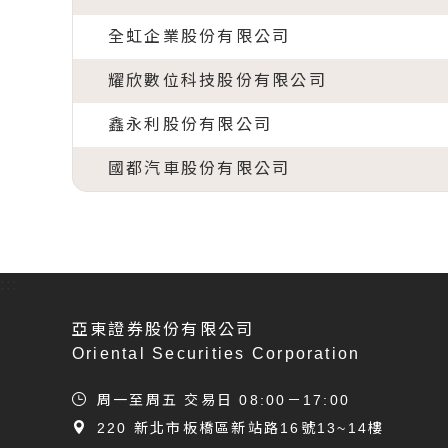
全虹企業股份有限公司
耀欣數位科技股份有限公司
鑫永利股份有限公司
國都汽車股份有限公司
:::
亞東證券股份有限公司
Oriental Securities Corporation
周一至周五 交易日 08:00－17:00
220 新北市板橋區新站路16號13~14樓