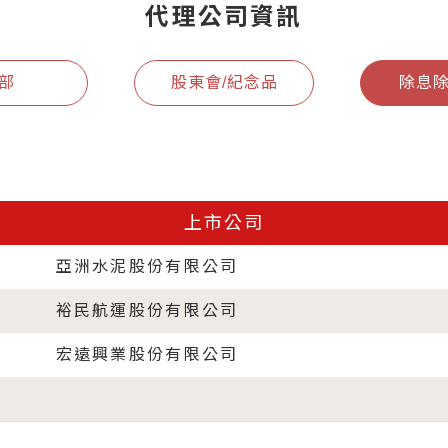
代理公司資訊
部
股東會/紀念品
除息
上市公司
亞洲水泥股份有限公司
裕民航運股份有限公司
宏遠興業股份有限公司