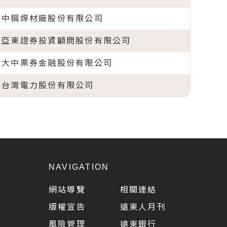
中鋼焊材廠股份有限公司
亞東證券投資顧問股份有限公司
大中票券金融股份有限公司
台灣電力股份有限公司
NAVIGATION
網站導覽
相關連結
版權宣告
遠東人月刊
風險管理
遠東銀行