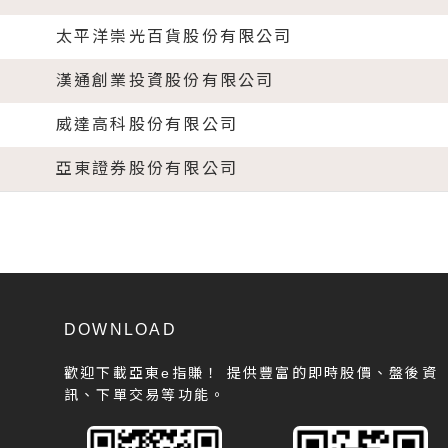
太平洋崇光百貨股份有限公司
漢通創業投資股份有限公司
威達高科股份有限公司
亞東證券股份有限公司
DOWNLOAD
歡迎下載亞東e指賺！
提供豐富的即時股價、盤後資
訊、下單交易等功能。