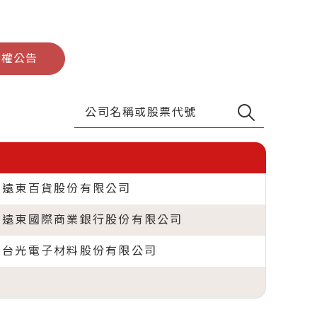
除權公告
遠東百貨股份有限公司
遠東國際商業銀行股份有限公司
台光電子材料股份有限公司