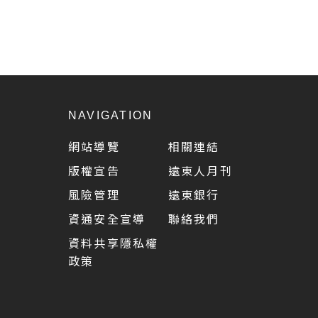
NAVIGATION
網站導覽
相關連結
版權宣告
遠東人月刊
風險管理
遠東銀行
資通安全宣導
聯絡我們
資料共享隱私權
政策
5