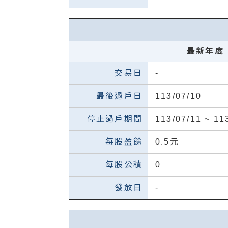
最新年度
-
113/07/10
113/07/11 ~ 11
0.5元
0
-