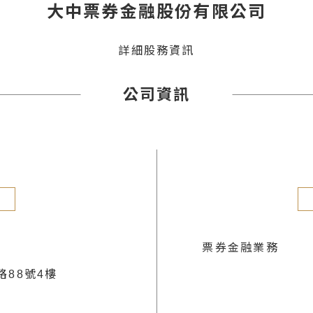
大中票券金融股份有限公司
詳細股務資訊
公司資訊
票券金融業務
88號4樓