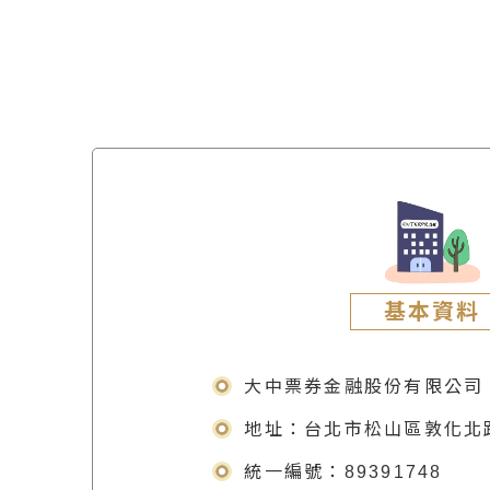
基本資料
大中票券金融股份有限公司
地址：台北市松山區敦化北路
統一編號：89391748