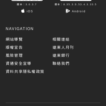
版本：3.0.3.7
版本：8.35.3.S.53.4.3.33.5
iOS
Android
NAVIGATION
網站導覽
相關連結
版權宣告
遠東人月刊
風險管理
遠東銀行
資通安全宣導
聯絡我們
資料共享隱私權政策