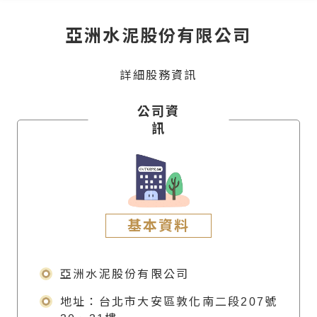
亞洲水泥股份有限公司
詳細股務資訊
公司資
訊
基本資料
亞洲水泥股份有限公司
地址：台北市大安區敦化南二段207號