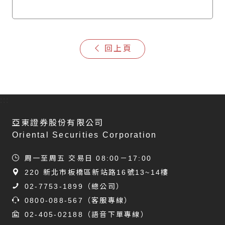
回上頁
:::
亞東證券股份有限公司
Oriental Securities Corporation
周一至周五 交易日 08:00－17:00
220 新北市板橋區新站路16號13~14樓
02-7753-1899
（總公司）
0800-088-567
（客服專線）
02-405-02188
（語音下單專線）