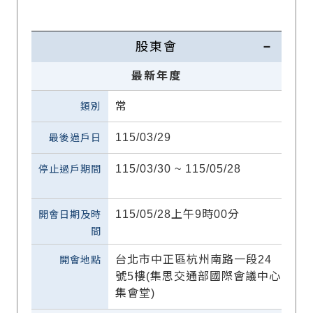
股東會
最新年度
常
115/03/29
115/03/30 ~ 115/05/28
115/05/28上午9時00分
台北市中正區杭州南路一段24
號5樓(集思交通部國際會議中心
集會堂)