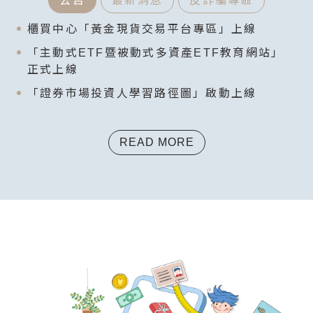
公告
最新消息
反詐騙專區
櫃買中心「黃金現貨交易平台專區」上線
「主動式ETF暨被動式多資產ETF教育網站」
正式上線
「證券市場投資人學習路徑圖」啟動上線
READ MORE