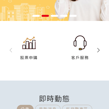
股票申購
客戶服務
即時動態