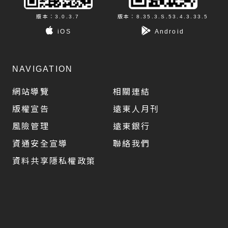
版本：3.0.3.7
版本：8.35.3.S.53.4.3.33.5
iOS
Android
NAVIGATION
網站導覽
相關連結
版權宣告
遠東人月刊
風險管理
遠東銀行
資通安全宣導
聯絡我們
資料共享隱私權政策