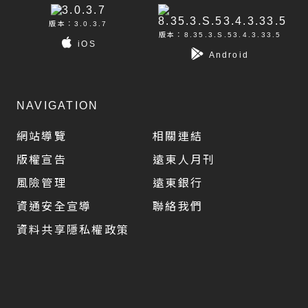
版本：3.0.3.7
版本：8.35.3.S.53.4.3.33.5
iOS
Android
NAVIGATION
網站導覽
相關連結
版權宣告
遠東人月刊
風險管理
遠東銀行
資通安全宣導
聯絡我們
資料共享隱私權政策