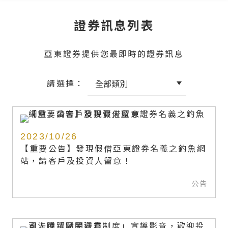
證券訊息列表
亞東證券提供您最即時的證券訊息
請選擇：
2023/10/26
【重要公告】發現假借亞東證券名義之釣魚網
站，請客戶及投資人留意！
公告