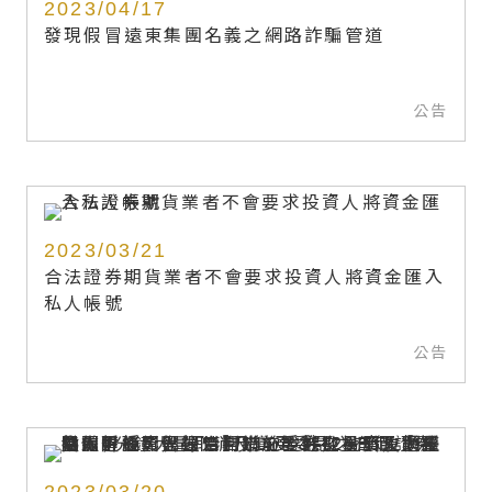
2023/04/17
發現假冒遠東集團名義之網路詐騙管道
公告
2023/03/21
合法證券期貨業者不會要求投資人將資金匯入
私人帳號
公告
2023/03/20