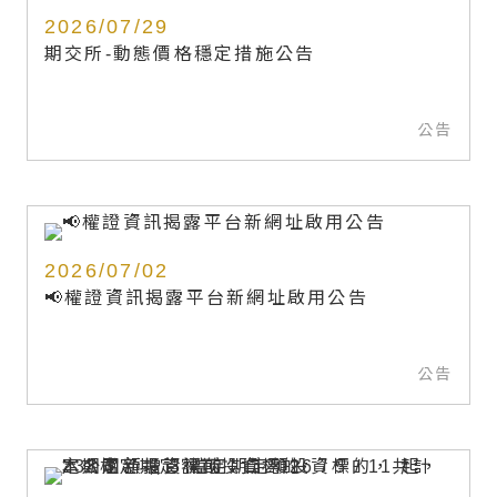
2026/07/29
期交所-動態價格穩定措施公告
公告
2026/07/02
📢權證資訊揭露平台新網址啟用公告
公告