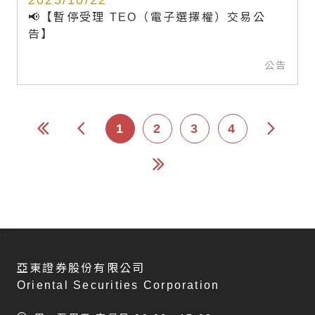
📢【暫停受理 TEO（電子選擇權）交易公
告】
公告
1
2
3
4
:::
亞東證券股份有限公司
Oriental Securities Corporation