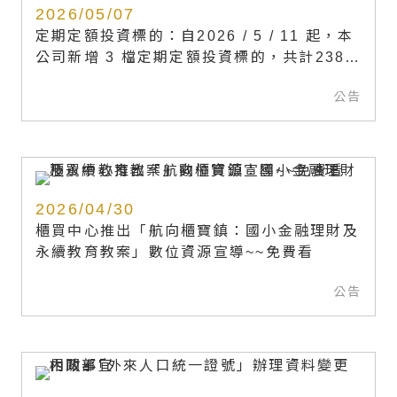
2026/05/07
定期定額投資標的：自2026 / 5 / 11 起，本
公司新增 3 檔定期定額投資標的，共計238檔
定期定額可投資標的
公告
2026/04/30
櫃買中心推出「航向櫃寶鎮：國小金融理財及
永續教育教案」數位資源宣導~~免費看
公告