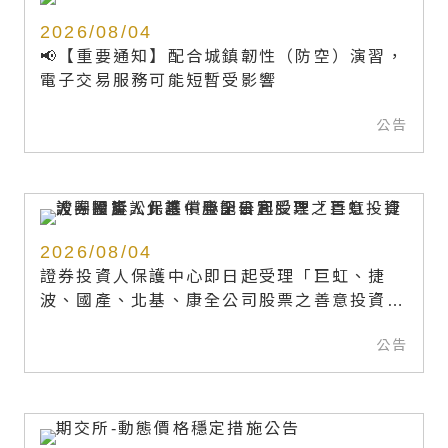
2026/08/04
📢【重要通知】配合城鎮韌性（防空）演習，
電子交易服務可能短暫受影響
公告
2026/08/04
證券投資人保護中心即日起受理「巨虹、捷
波、國產、北基、康全公司股票之善意投資人
團體訴訟」求償登記事宜
公告