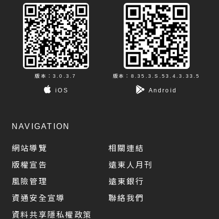
版本：3.0.3.7
版本：8.35.3.S.53.4.3.33.5
iOS
Android
NAVIGATION
網站導覽
相關連結
版權宣告
遠東人月刊
風險管理
遠東銀行
資通安全宣導
聯絡我們
資料共享隱私權政策