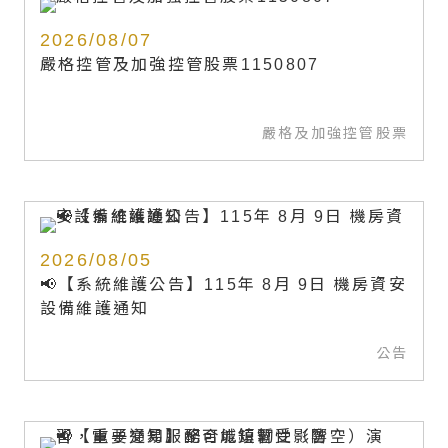
2026/08/07
嚴格控管及加強控管股票1150807
嚴格及加強控管股票
2026/08/05
📢【系統維護公告】115年 8月 9日 機房資安
設備維護通知
公告