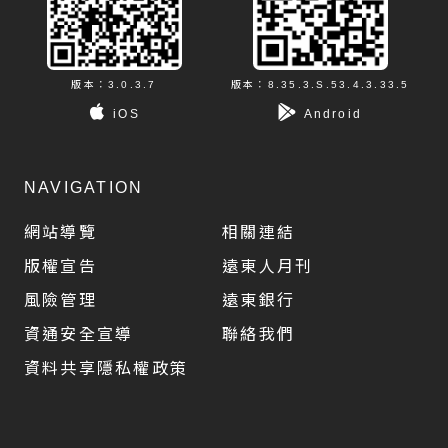
版本：3.0.3.7
版本：8.35.3.S.53.4.3.33.5
iOS
Android
NAVIGATION
網站導覽
相關連結
版權宣告
遠東人月刊
風險管理
遠東銀行
資通安全宣導
聯絡我們
資料共享隱私權政策