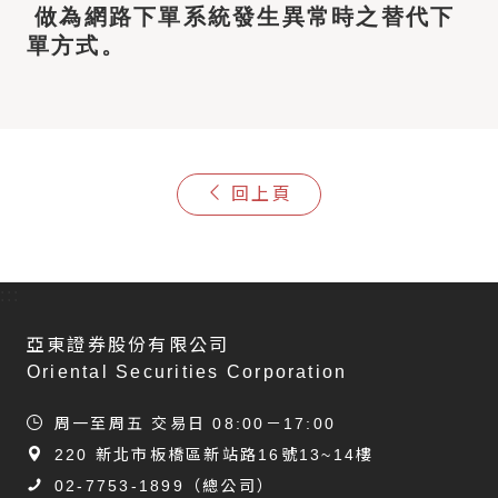
做為網路下單系統發生異常時之替代下
單方式。
回上頁
:::
亞東證券股份有限公司
Oriental Securities Corporation
周一至周五 交易日 08:00－17:00
220 新北市板橋區新站路16號13~14樓
02-7753-1899
（總公司）