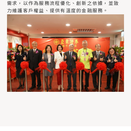
需求，以作為服務流程優化、創新之依據，並致
力維護客戶權益、提供有溫度的金融服務。