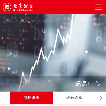
首頁
訊息中心
即時訊息
:::
訊息中心
即時訊息
證券訊息