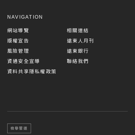
NAVIGATION
網站導覽
相關連結
版權宣告
遠東人月刊
風險管理
遠東銀行
資通安全宣導
聯絡我們
資料共享隱私權政策
檢舉管道