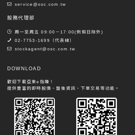
service@osc.com.tw
股務代理部
周一至周五 09:00－17:00(例假日除外)
02-7753-1699
（代表線）
stockagent@osc.com.tw
DOWNLOAD
歡迎下載亞東e指賺！
提供豐富的即時股價、盤後資訊、下單交易等功能。