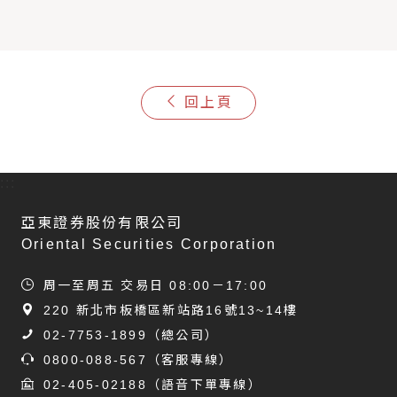
回上頁
:::
亞東證券股份有限公司
Oriental Securities Corporation
周一至周五 交易日 08:00－17:00
220 新北市板橋區新站路16號13~14樓
02-7753-1899
（總公司）
0800-088-567
（客服專線）
02-405-02188
（語音下單專線）