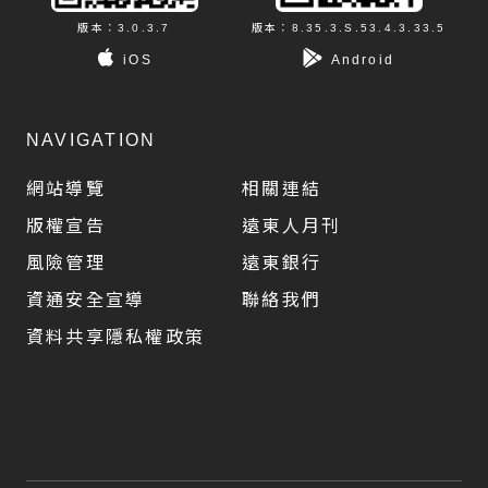
版本：3.0.3.7
版本：8.35.3.S.53.4.3.33.5
iOS
Android
NAVIGATION
網站導覽
相關連結
版權宣告
遠東人月刊
風險管理
遠東銀行
資通安全宣導
聯絡我們
資料共享隱私權政策