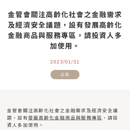
金管會關注高齡化社會之金融需求
及經濟安全議題，設有發展高齡化
金融商品與服務專區，請投資人多
加使用。
2023/01/31
公告
金管會關注高齡化社會之金融需求及經濟安全議
題，設有
發展高齡化金融商品與服務專區
，請投
資人多加使用。