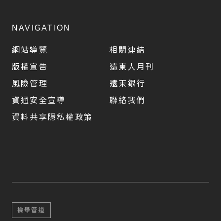
NAVIGATION
網站導覽
相關連結
版權宣告
遠東人月刊
風險管理
遠東銀行
資通安全宣導
聯絡我們
資料共享隱私權政策
檢舉管道