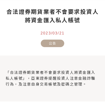
合法證券期貨業者不會要求投資人
將資金匯入私人帳號
2023/03/21
公告
「合法證券期貨業者不會要求投資人將資金匯入
私人帳號」，亞東證券提醒投資人注意金融詐騙
行為，及注意自身交易帳號及密碼之管理。