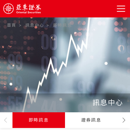
首頁
訊息中心
即時訊息
:::
訊息中心
即時訊息
證券訊息