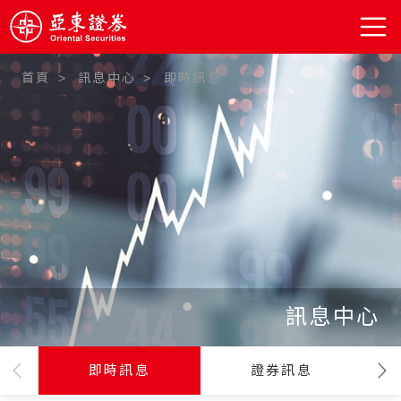
首頁
訊息中心
即時訊息
:::
訊息中心
即時訊息
證券訊息