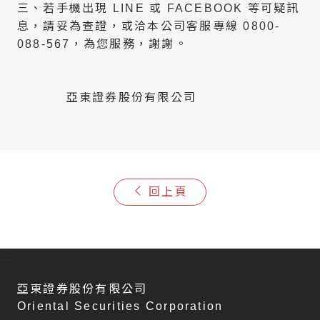
三、若手機出現 LINE 或 FACEBOOK 等可疑訊
息，請妥為查證，或洽本公司客服專線 0800-
088-567，為您服務，謝謝。
亞東證券股份有限公司
回上頁
:::
亞東證券股份有限公司
Oriental Securities Corporation