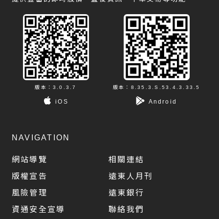
版本：3.0.3.7
版本：8.35.3.S.53.4.3.33.5
iOS
Android
NAVIGATION
網站導覽
相關連結
版權宣告
遠東人月刊
風險管理
遠東銀行
資通安全宣導
聯絡我們