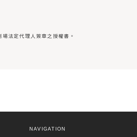
到場法定代理人簽章之授權書。
NAVIGATION