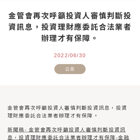
金管會再次呼籲投資人審慎判斷投
資訊息，投資理財應委託合法業者
辦理才有保障。
2022/06/30
公告
金管會再次呼籲投資人審慎判斷投資訊息，投資
理財應委託合法業者辦理才有保障。
新聞稿- 金管會再次呼籲投資人審慎判斷投資訊
息，投資理財應委託合法業者辦理才有保障-金融