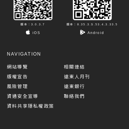
版本：3.0.3.7
版本：8.35.3.S.53.4.3.33.5
iOS
Android
NAVIGATION
網站導覽
相關連結
版權宣告
遠東人月刊
風險管理
遠東銀行
資通安全宣導
聯絡我們
資料共享隱私權政策