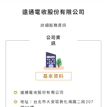
遠通電收股份有限公司
詳細股務資訊
公司資
訊
基本資料
遠通電收股份有限公司
地址：台北市大安區敦化南路二段207