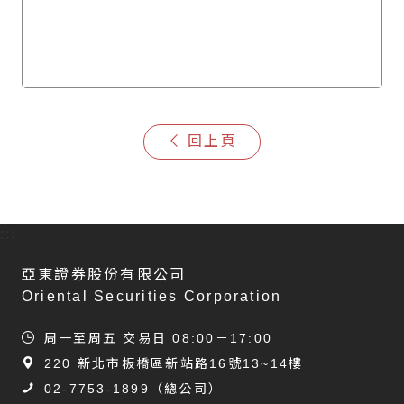
回上頁
:::
亞東證券股份有限公司
Oriental Securities Corporation
周一至周五 交易日 08:00－17:00
220 新北市板橋區新站路16號13~14樓
02-7753-1899
（總公司）