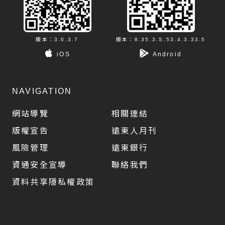
版本：3.0.3.7
版本：8.35.3.S.53.4.3.33.5
iOS
Android
NAVIGATION
網站導覽
相關連結
版權宣告
遠東人月刊
風險管理
遠東銀行
資通安全宣導
聯絡我們
資料共享隱私權政策