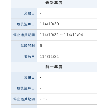
最新年度
-
114/10/30
114/10/31 ~ 114/11/04
6
114/11/21
前一年度
-
-
-
~
-