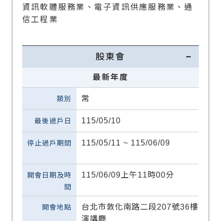
資訊軟體服務業、電子資訊供應服務業、通
信工程業
股東會
最新年度
常
115/05/10
115/05/11 ~ 115/06/09
115/06/09上午11時00分
台北市敦化南路二段207號36樓
演講廳