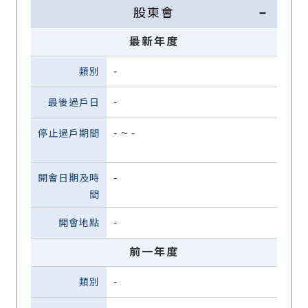
股東會
最新年度
-
-
-
~
-
-
-
前一年度
-