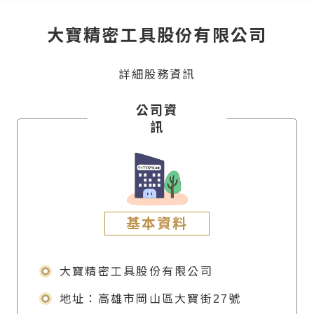
大寶精密工具股份有限公司
詳細股務資訊
公司資
訊
基本資料
大寶精密工具股份有限公司
地址：高雄市岡山區大寶街27號