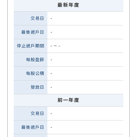
最新年度
-
-
-
~
-
-
-
-
前一年度
-
-