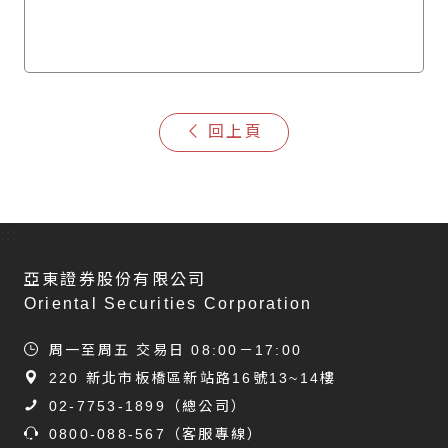
回上頁
:::
亞東證券股份有限公司
Oriental Securities Corporation
周一至周五 交易日 08:00－17:00
220 新北市板橋區新站路16號13~14樓
02-7753-1899
（總公司）
0800-088-567
（客服專線）