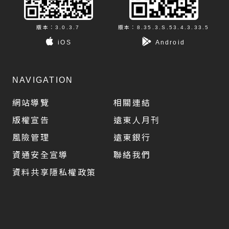
版本：3.0.3.7
版本：8.35.3.S.53.4.3.33.5
iOS
Android
NAVIGATION
網站導覽
相關連結
版權宣告
遠東人月刊
風險管理
遠東銀行
資通安全宣導
聯絡我們
資料共享隱私權政策