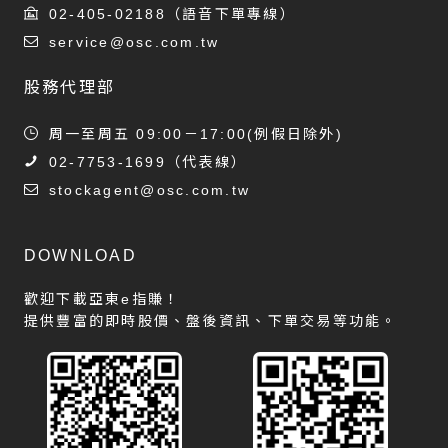
02-405-02188
（語音下單專線）
service@osc.com.tw
股務代理部
周一至周五 09:00－17:00(例假日除外)
02-7753-1699
（代表線）
stockagent@osc.com.tw
DOWNLOAD
歡迎下載亞東e指賺！
提供豐富的即時股價、盤後資訊、下單交易等功能。