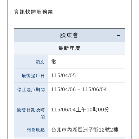
資訊軟體服務業
股東會
最新年度
常
115/04/05
115/04/06 ~ 115/06/04
115/06/04上午10時00分
台北市內湖區洲子街12號2樓