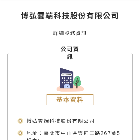
博弘雲端科技股份有限公司
詳細股務資訊
公司資
訊
基本資料
博弘雲端科技股份有限公司
地址：臺北市中山區樂群二路267號5