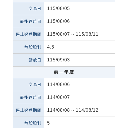
115/08/05
115/08/06
115/08/07 ~ 115/08/11
4.6
115/09/03
前一年度
114/08/06
114/08/07
114/08/08 ~ 114/08/12
5