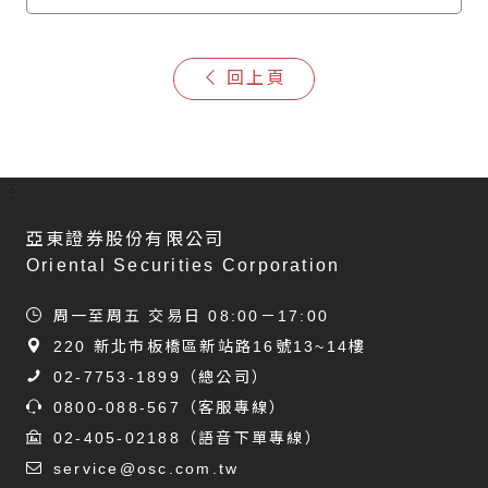
回上頁
:::
亞東證券股份有限公司
Oriental Securities Corporation
周一至周五 交易日 08:00－17:00
220 新北市板橋區新站路16號13~14樓
02-7753-1899
（總公司）
0800-088-567
（客服專線）
02-405-02188
（語音下單專線）
service@osc.com.tw