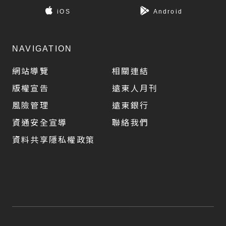
iOS
Android
NAVIGATION
網站導覽
相關連結
版權宣告
遠東人月刊
風險管理
遠東銀行
資通安全宣導
聯絡我們
資料共享隱私權政策