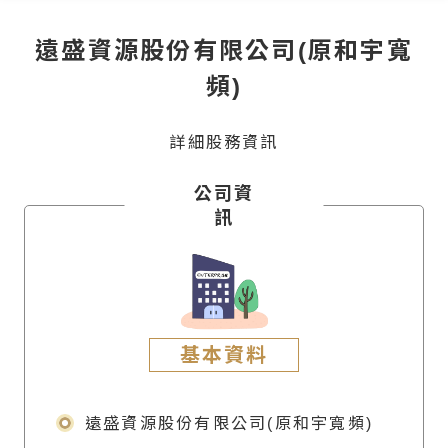
遠盛資源股份有限公司(原和宇寬
頻)
詳細股務資訊
公司資
訊
基本資料
遠盛資源股份有限公司(原和宇寬頻)