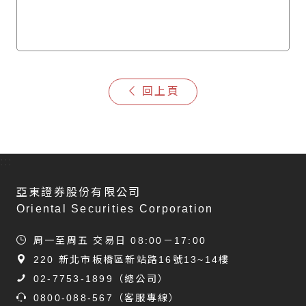
回上頁
:::
亞東證券股份有限公司
Oriental Securities Corporation
周一至周五 交易日 08:00－17:00
220 新北市板橋區新站路16號13~14樓
02-7753-1899
（總公司）
0800-088-567
（客服專線）