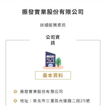
振發實業股份有限公司
詳細股務資訊
公司資
訊
基本資料
振發實業股份有限公司
地址：新北市三重區光復路二段25號