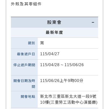
外殼及其零組件
股東會
最新年度
常
115/04/27
115/04/28 ~ 115/06/26
115/06/26上午9時00分
新北市三重區新北大道一段9號
10樓(三重勞工活動中心演藝廳)