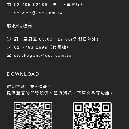
02-405-02188
（語音下單專線）
service@osc.com.tw
股務代理部
周一至周五 09:00－17:00(例假日除外)
02-7753-1699
（代表線）
stockagent@osc.com.tw
DOWNLOAD
歡迎下載亞東e指賺！
提供豐富的即時股價、盤後資訊、下單交易等功能。