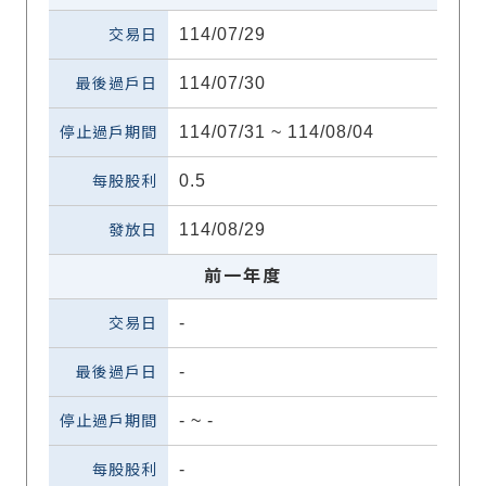
114/07/29
114/07/30
114/07/31 ~ 114/08/04
0.5
114/08/29
前一年度
-
-
-
~
-
-