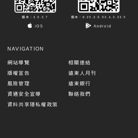
版本：3.0.3.7
版本：8.35.3.S.53.4.3.33.5
iOS
Android
NAVIGATION
網站導覽
相關連結
版權宣告
遠東人月刊
風險管理
遠東銀行
資通安全宣導
聯絡我們
資料共享隱私權政策