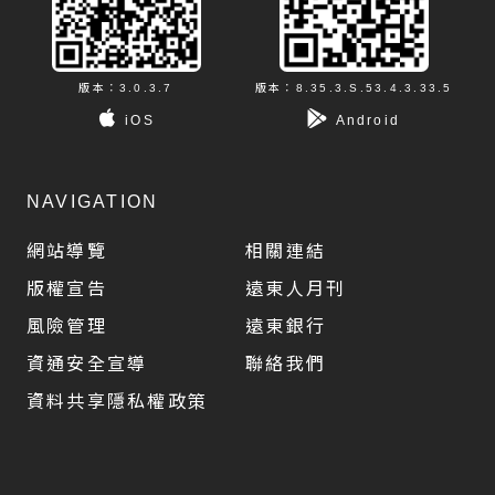
版本：3.0.3.7
版本：8.35.3.S.53.4.3.33.5
iOS
Android
NAVIGATION
網站導覽
相關連結
版權宣告
遠東人月刊
風險管理
遠東銀行
資通安全宣導
聯絡我們
資料共享隱私權政策