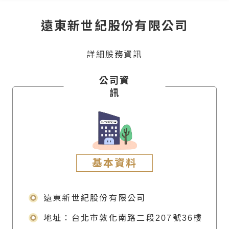
遠東新世紀股份有限公司
詳細股務資訊
公司資
訊
基本資料
遠東新世紀股份有限公司
地址：台北市敦化南路二段207號36樓