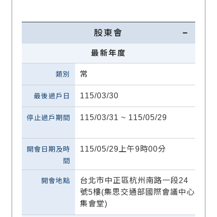
股東會
最新年度
常
115/03/30
115/03/31 ~ 115/05/29
115/05/29上午9時00分
台北市中正區杭州南路一段24
號5樓(集思交通部國際會議中心
集會堂)