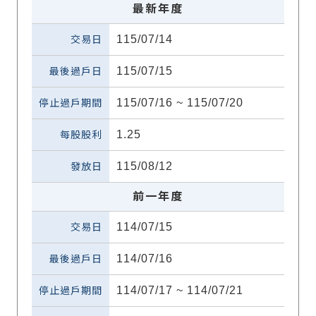
最新年度
115/07/14
115/07/15
115/07/16 ~ 115/07/20
1.25
115/08/12
前一年度
114/07/15
114/07/16
114/07/17 ~ 114/07/21