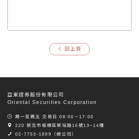
回上頁
:::
亞東證券股份有限公司
Oriental Securities Corporation
周一至周五 交易日 08:00－17:00
220 新北市板橋區新站路16號13~14樓
02-7753-1899
（總公司）