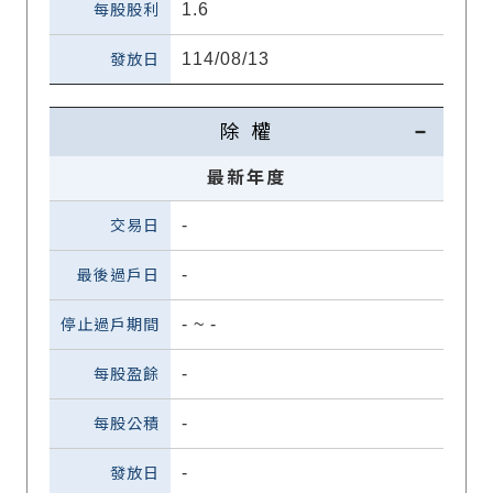
1.6
114/08/13
除 權
最新年度
-
-
-
~
-
-
-
-