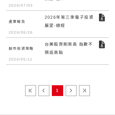
2026/07/03
2026年第三季電子投資
產業報告
展望-總經
2026/06/26
台美股齊刷新高 指數不
股市投資策略
預設高點
2026/05/11
1