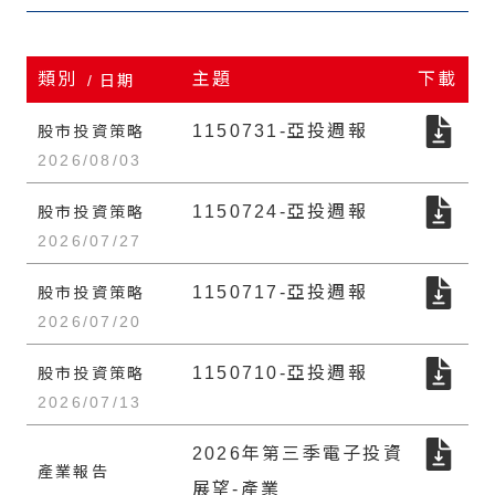
類別
主題
下載
日期
1150731-亞投週報
股市投資策略
2026/08/03
1150724-亞投週報
股市投資策略
2026/07/27
1150717-亞投週報
股市投資策略
2026/07/20
1150710-亞投週報
股市投資策略
2026/07/13
2026年第三季電子投資
產業報告
展望-產業